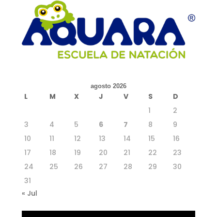
agosto 2026
L
M
X
J
V
S
D
1
2
3
4
5
6
7
8
9
10
11
12
13
14
15
16
17
18
19
20
21
22
23
24
25
26
27
28
29
30
31
« Jul