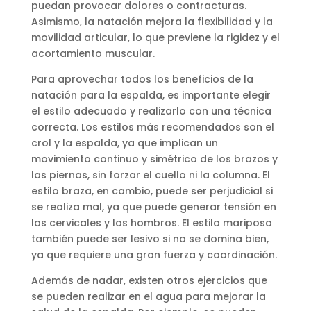
puedan provocar dolores o contracturas.
Asimismo, la natación mejora la flexibilidad y la
movilidad articular, lo que previene la rigidez y el
acortamiento muscular.
Para aprovechar todos los beneficios de la
natación para la espalda, es importante elegir
el estilo adecuado y realizarlo con una técnica
correcta. Los estilos más recomendados son el
crol y la espalda, ya que implican un
movimiento continuo y simétrico de los brazos y
las piernas, sin forzar el cuello ni la columna. El
estilo braza, en cambio, puede ser perjudicial si
se realiza mal, ya que puede generar tensión en
las cervicales y los hombros. El estilo mariposa
también puede ser lesivo si no se domina bien,
ya que requiere una gran fuerza y coordinación.
Además de nadar, existen otros ejercicios que
se pueden realizar en el agua para mejorar la