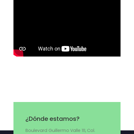
¿Dónde estamos?
Boulevard Guillermo Valle 111, Col.