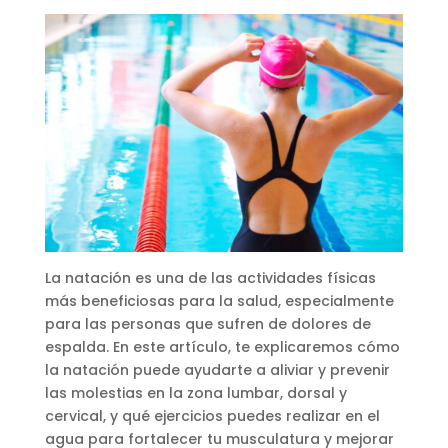
La natación es una de las actividades físicas
más beneficiosas para la salud, especialmente
para las personas que sufren de dolores de
espalda. En este artículo, te explicaremos cómo
la natación puede ayudarte a aliviar y prevenir
las molestias en la zona lumbar, dorsal y
cervical, y qué ejercicios puedes realizar en el
agua para fortalecer tu musculatura y mejorar