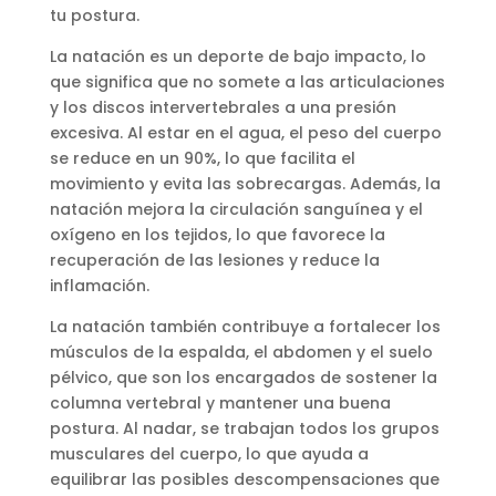
tu postura.
La natación es un deporte de bajo impacto, lo
que significa que no somete a las articulaciones
y los discos intervertebrales a una presión
excesiva. Al estar en el agua, el peso del cuerpo
se reduce en un 90%, lo que facilita el
movimiento y evita las sobrecargas. Además, la
natación mejora la circulación sanguínea y el
oxígeno en los tejidos, lo que favorece la
recuperación de las lesiones y reduce la
inflamación.
La natación también contribuye a fortalecer los
músculos de la espalda, el abdomen y el suelo
pélvico, que son los encargados de sostener la
columna vertebral y mantener una buena
postura. Al nadar, se trabajan todos los grupos
musculares del cuerpo, lo que ayuda a
equilibrar las posibles descompensaciones que