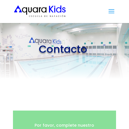
Contacto
Por favor, complete nuestro