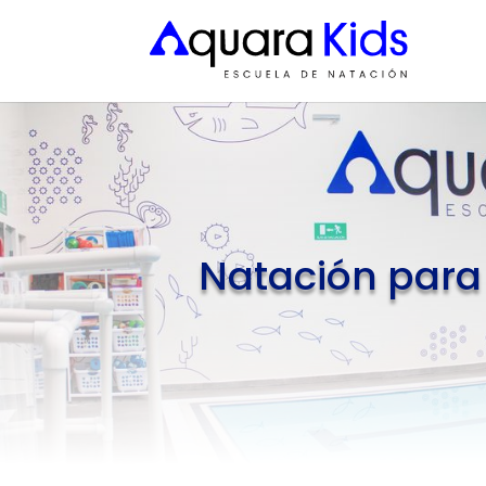
Natación para