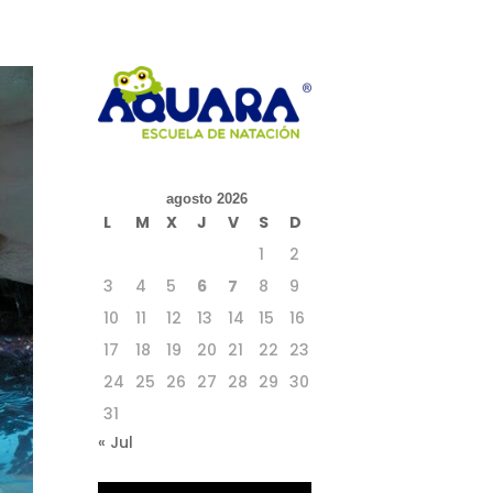
agosto 2026
L
M
X
J
V
S
D
1
2
3
4
5
6
7
8
9
10
11
12
13
14
15
16
17
18
19
20
21
22
23
24
25
26
27
28
29
30
31
« Jul