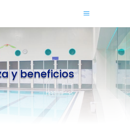
a y beneficios