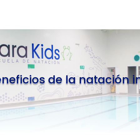
neficios de la natación in