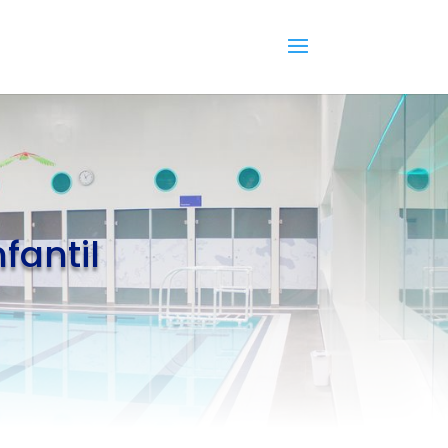
fantil