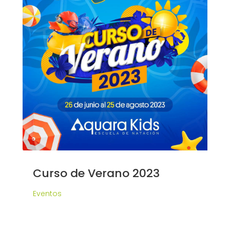
Curso de Verano 2023
Eventos