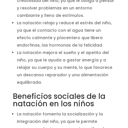
creatividad del niño, ya que le obliga a pensar
y resolver problemas en un entorno
cambiante y lleno de estímulos.
La natación relaja y reduce el estrés del niño,
ya que el contacto con el agua tiene un
efecto calmante y placentero que libera
endorfinas, las hormonas de la felicidad.
La natación mejora el sueño y el apetito del
niño, ya que le ayuda a gastar energía y a
relajar su cuerpo y su mente, lo que favorece
un descanso reparador y una alimentación
equilibrada.
Beneficios sociales de la
natación en los niños
La natación fomenta la socialización y la
integración del niño, ya que le permite