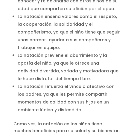
conocer y relacionarse con otros niños de su
edad que comparten su afición por el agua.
La natación enseña valores como el respeto,
la cooperación, la solidaridad y el
compañerismo, ya que el niño tiene que seguir
unas normas, ayudar a sus compañeros y
trabajar en equipo.
La natación previene el aburrimiento y la
apatía del niño, ya que le ofrece una
actividad divertida, variada y motivadora que
le hace disfrutar del tiempo libre.
La natación refuerza el vínculo afectivo con
los padres, ya que les permite compartir
momentos de calidad con sus hijos en un
ambiente lúdico y distendido.
Como ves, la natación en los niños tiene
muchos beneficios para su salud y su bienestar.