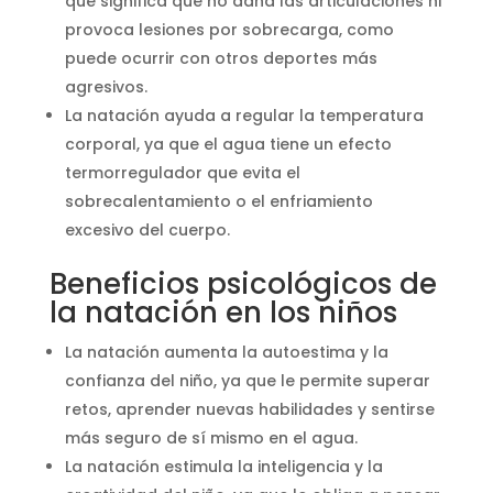
que significa que no daña las articulaciones ni
provoca lesiones por sobrecarga, como
puede ocurrir con otros deportes más
agresivos.
La natación ayuda a regular la temperatura
corporal, ya que el agua tiene un efecto
termorregulador que evita el
sobrecalentamiento o el enfriamiento
excesivo del cuerpo.
Beneficios psicológicos de
la natación en los niños
La natación aumenta la autoestima y la
confianza del niño, ya que le permite superar
retos, aprender nuevas habilidades y sentirse
más seguro de sí mismo en el agua.
La natación estimula la inteligencia y la