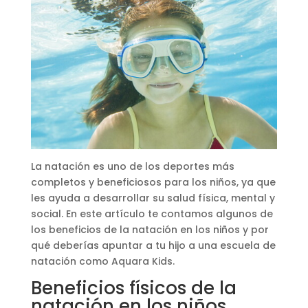
La natación es uno de los deportes más
completos y beneficiosos para los niños, ya que
les ayuda a desarrollar su salud física, mental y
social. En este artículo te contamos algunos de
los beneficios de la natación en los niños y por
qué deberías apuntar a tu hijo a una escuela de
natación como Aquara Kids.
Beneficios físicos de la
natación en los niños