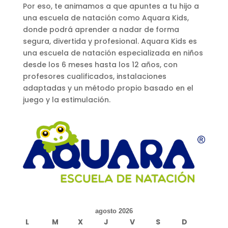
Por eso, te animamos a que apuntes a tu hijo a
una escuela de natación como Aquara Kids,
donde podrá aprender a nadar de forma
segura, divertida y profesional. Aquara Kids es
una escuela de natación especializada en niños
desde los 6 meses hasta los 12 años, con
profesores cualificados, instalaciones
adaptadas y un método propio basado en el
juego y la estimulación.
agosto 2026
L
M
X
J
V
S
D