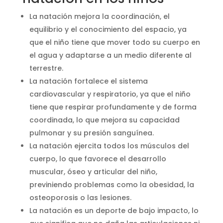
La natación mejora la coordinación, el
equilibrio y el conocimiento del espacio, ya
que el niño tiene que mover todo su cuerpo en
el agua y adaptarse a un medio diferente al
terrestre.
La natación fortalece el sistema
cardiovascular y respiratorio, ya que el niño
tiene que respirar profundamente y de forma
coordinada, lo que mejora su capacidad
pulmonar y su presión sanguínea.
La natación ejercita todos los músculos del
cuerpo, lo que favorece el desarrollo
muscular, óseo y articular del niño,
previniendo problemas como la obesidad, la
osteoporosis o las lesiones.
La natación es un deporte de bajo impacto, lo